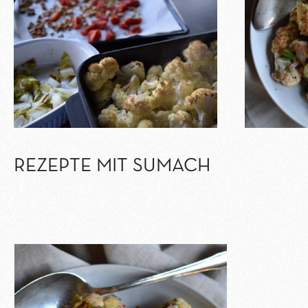
REZEPTE MIT SUMACH