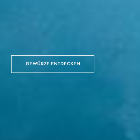
GEWÜRZE ENTDECKEN