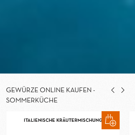
GEWÜRZE ONLINE KAUFEN -
SOMMERKÜCHE
ITALIENISCHE KRÄUTERMISCHUNG