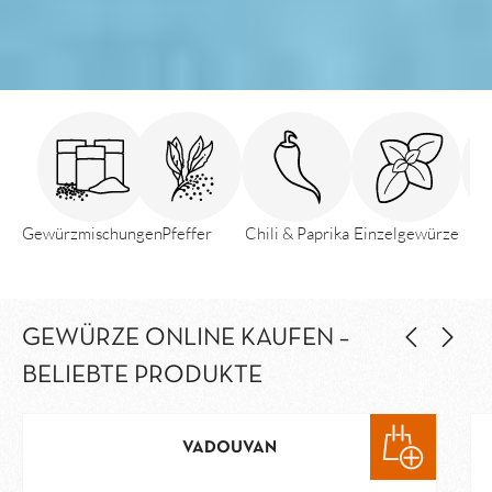
Gewürzmischungen
Pfeffer
Chili & Paprika
Einzelgewürze
GEWÜRZE ONLINE KAUFEN –
BELIEBTE PRODUKTE
VADOUVAN