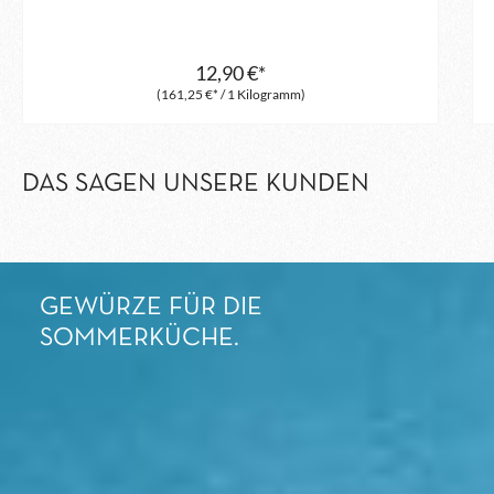
12,90 €*
(161,25 €* / 1 Kilogramm)
DAS SAGEN UNSERE KUNDEN
GEWÜRZE FÜR DIE
SOMMERKÜCHE.