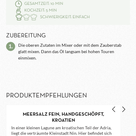
GESAMTZEIT: 10 MIN
KOCHZEIT: 5 MIN
SCHWIERIGKEIT: EINFACH
ZUBEREITUNG
Die oberen Zutaten im Mixer oder mit dem Zauberstab
1.
glatt mixen. Dann das Öl langsam bei hohen Touren
einmixen.
PRODUKTEMPFEHLUNGEN
MEERSALZ FEIN, HANDGESCHÖPFT,
KROATIEN
In einer kleinen Lagune am kroatischen Teil der Adria,
liegt die verträumte Kleinstadt Nin. Hier befindet sich