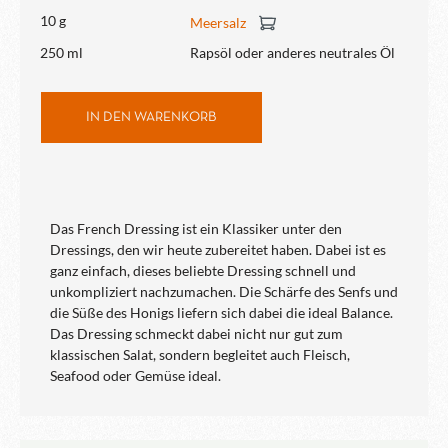
10 g
Meersalz
250 ml
Rapsöl oder anderes neutrales Öl
IN DEN WARENKORB
Das French Dressing ist ein Klassiker unter den
Dressings, den wir heute zubereitet haben. Dabei ist es
ganz einfach, dieses beliebte Dressing schnell und
unkompliziert nachzumachen. Die Schärfe des Senfs und
die Süße des Honigs liefern sich dabei die ideal Balance.
Das Dressing schmeckt dabei nicht nur gut zum
klassischen Salat, sondern begleitet auch Fleisch,
Seafood oder Gemüse ideal.