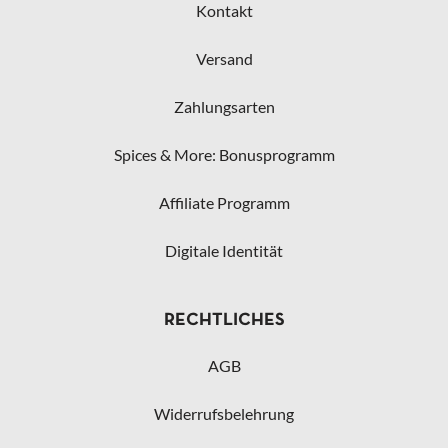
Kontakt
Versand
Zahlungsarten
Spices & More: Bonusprogramm
Affiliate Programm
Digitale Identität
RECHTLICHES
AGB
Widerrufsbelehrung