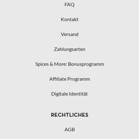
FAQ
Kontakt
Versand
Zahlungsarten
Spices & More: Bonusprogramm
Affiliate Programm
Digitale Identität
RECHTLICHES
AGB