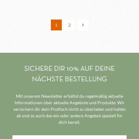
1
2
SICHERE DIR 10% AUF DEINE
NÄCHSTE BESTELLUNG
Mit unserem Newsletter erhältst du regelmäßig aktuelle
Informationen über aktuelle Angebote und Produkte. Wir
versichern dir dein Postfach nicht zu überladen und halten
ab und zu auch das ein oder andere Angebot speziell für
dich bereit.
E-Mail-Adresse*