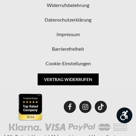
Widerrufsbelehrung
Datenschutzerklärung
Impressum
Barrierefreiheit
Cookie-Einstellungen
VERTRAG WIDERRUFEN
Wer