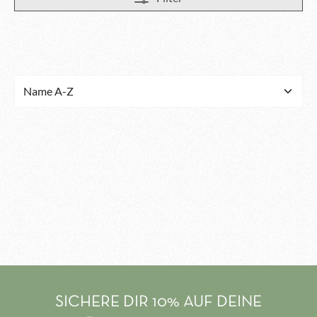
SICHERE DIR 10% AUF DEINE