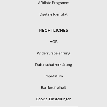
Affiliate Programm
Digitale Identität
RECHTLICHES
AGB
Widerrufsbelehrung
Datenschutzerklärung
Impressum
Barrierefreiheit
Cookie-Einstellungen