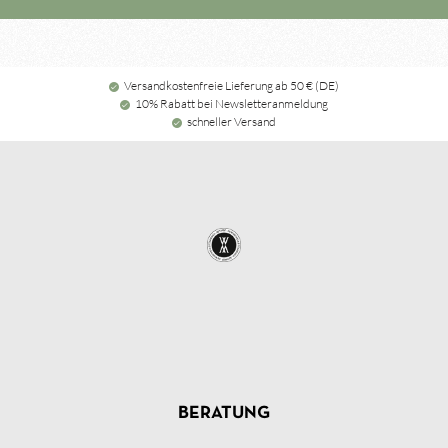
Versandkostenfreie Lieferung ab 50 € (DE)
10% Rabatt bei Newsletteranmeldung
schneller Versand
BERATUNG