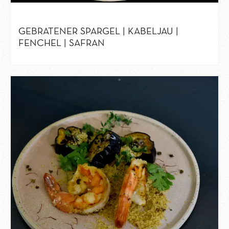
GEBRATENER SPARGEL | KABELJAU |
FENCHEL | SAFRAN