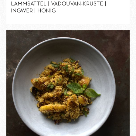
LAMMSATTEL | VADOUVAN-KRUSTE |
INGWER | HONIG