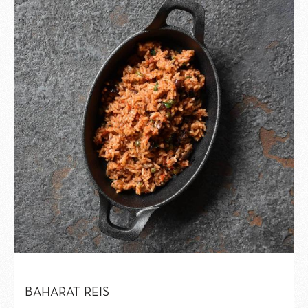
BAHARAT REIS