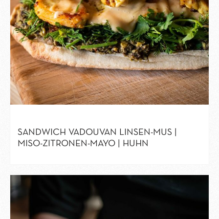
SANDWICH VADOUVAN LINSEN-MUS |
MISO-ZITRONEN-MAYO | HUHN