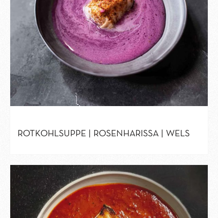
ROTKOHLSUPPE | ROSENHARISSA | WELS