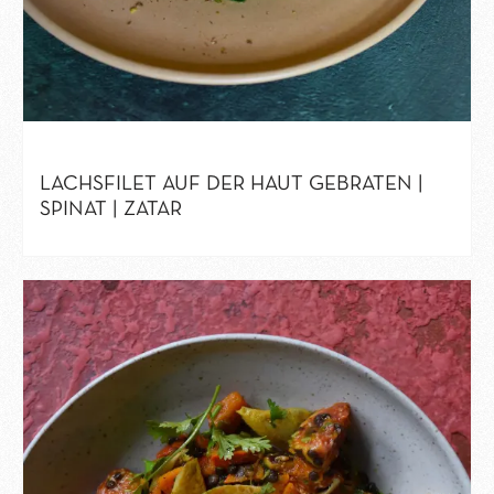
LACHSFILET AUF DER HAUT GEBRATEN |
SPINAT | ZATAR