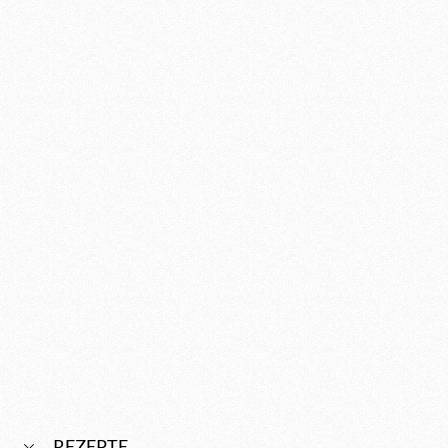
REZEPTE