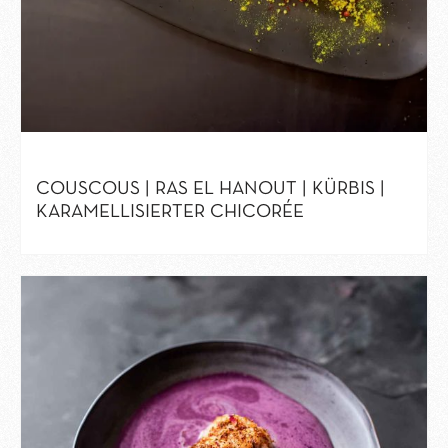
COUSCOUS | RAS EL HANOUT | KÜRBIS |
KARAMELLISIERTER CHICORÉE