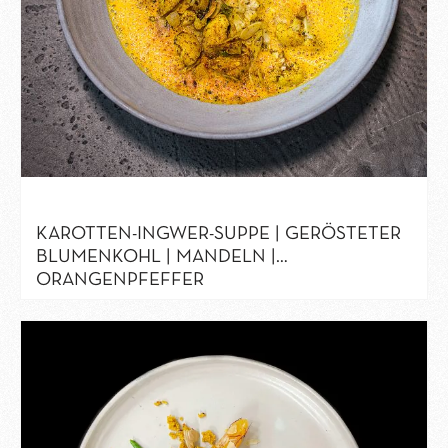
KAROTTEN-INGWER-SUPPE | GERÖSTETER
BLUMENKOHL | MANDELN |
ORANGENPFEFFER