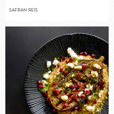
SAFRAN REIS