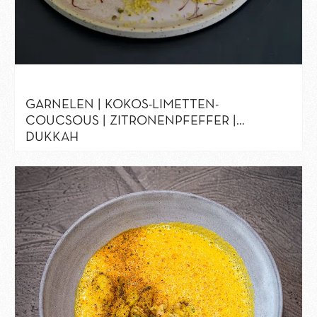
GARNELEN | KOKOS-LIMETTEN-
COUCSOUS | ZITRONENPFEFFER |
DUKKAH