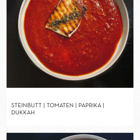
STEINBUTT | TOMATEN | PAPRIKA |
DUKKAH