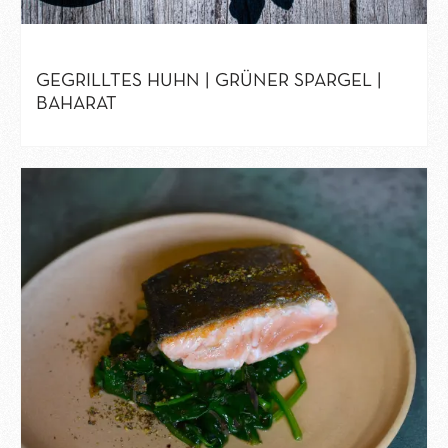
GEGRILLTES HUHN | GRÜNER SPARGEL |
BAHARAT