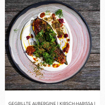
GEGRILLTE AUBERGINE | KIRSCH-HARISSA |