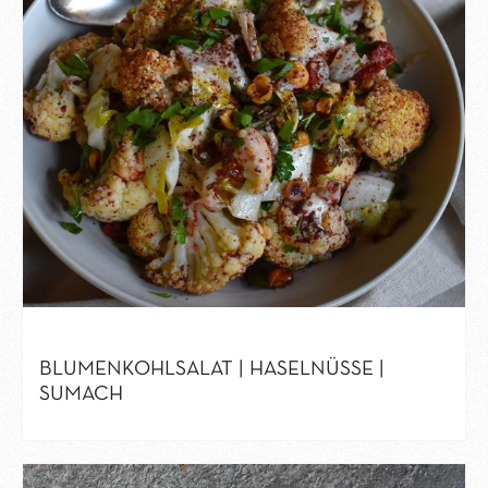
BLUMENKOHLSALAT | HASELNÜSSE |
SUMACH