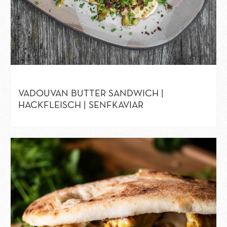
VADOUVAN BUTTER SANDWICH |
HACKFLEISCH | SENFKAVIAR