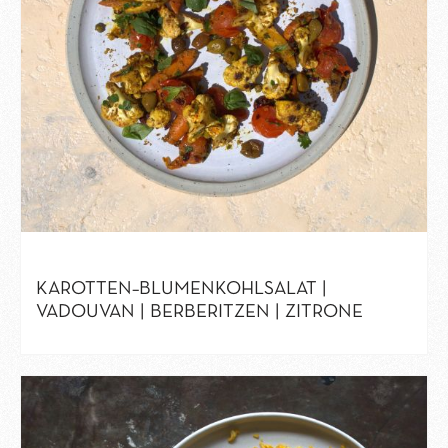
KAROTTEN–BLUMENKOHLSALAT |
VADOUVAN | BERBERITZEN | ZITRONE