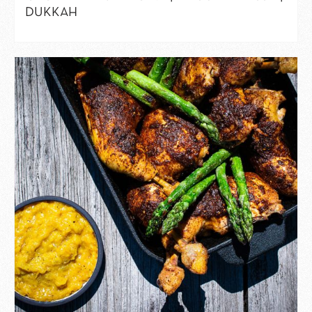
DUKKAH