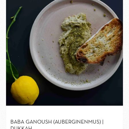
BABA GANOUSH (AUBERGINENMUS) |
DUKKAH