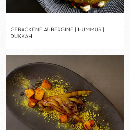
GEBACKENE AUBERGINE | HUMMUS |
DUKKAH