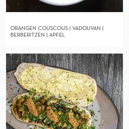
ORANGEN COUSCOUS | VADOUVAN |
BERBERITZEN | APFEL