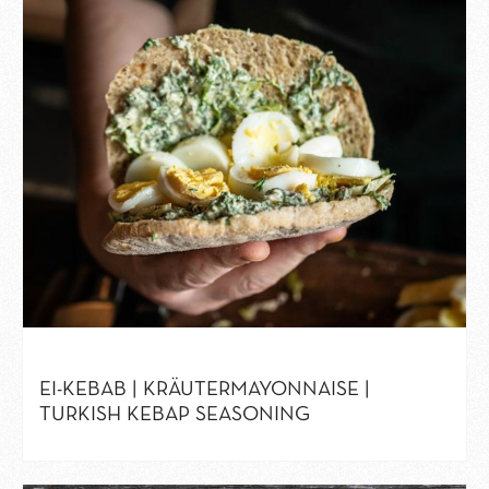
EI-KEBAB | KRÄUTERMAYONNAISE |
TURKISH KEBAP SEASONING