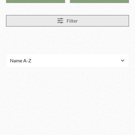
Filter