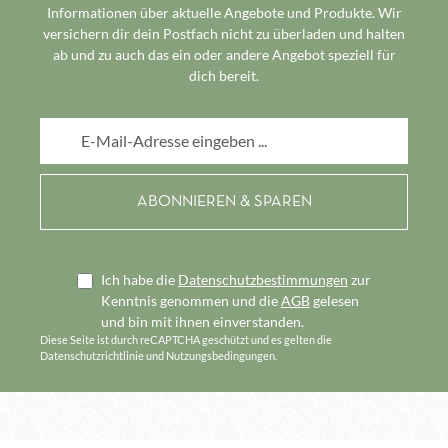
Informationen über aktuelle Angebote und Produkte. Wir
versichern dir dein Postfach nicht zu überladen und halten
ab und zu auch das ein oder andere Angebot speziell für
dich bereit.
E-Mail-Adresse*
Ich habe die
Datenschutzbestimmungen
zur
Kenntnis genommen und die
AGB
gelesen
und bin mit ihnen einverstanden.
Diese Seite ist durch reCAPTCHA geschützt und es gelten die
Datenschutzrichtlinie
und
Nutzungsbedingungen
.