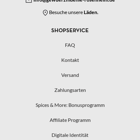
Besuche unsere
Läden.
SHOPSERVICE
FAQ
Kontakt
Versand
Zahlungsarten
Spices & More: Bonusprogramm
Affiliate Programm
Digitale Identität