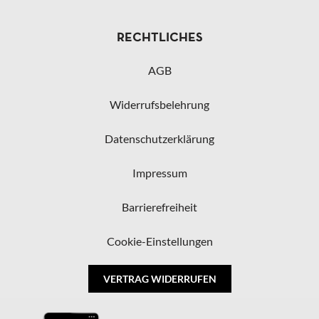
RECHTLICHES
AGB
Widerrufsbelehrung
Datenschutzerklärung
Impressum
Barrierefreiheit
Cookie-Einstellungen
VERTRAG WIDERRUFEN