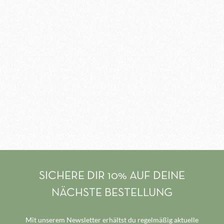
SICHERE DIR 10% AUF DEINE
NÄCHSTE BESTELLUNG
Mit unserem Newsletter erhältst du regelmäßig aktuelle