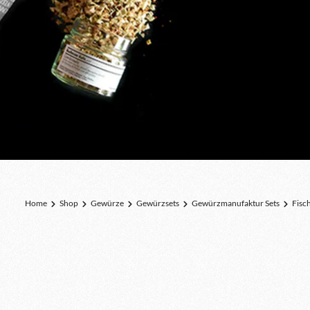
Home
Shop
Gewürze
Gewürzsets
Gewürzmanufaktur Sets
Fisch