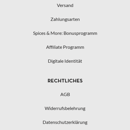
Versand
Zahlungsarten
Spices & More: Bonusprogramm
Affiliate Programm
Digitale Identität
RECHTLICHES
AGB
Widerrufsbelehrung
Datenschutzerklärung