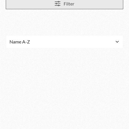
Filter