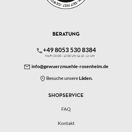
BERATUNG
+49 8053 530 8384
Mo-Fr, 08:00 - 18:00 Uhr Sa 10 - 16 Uhr
info@gewuerzmuehle-rosenheim.de
Besuche unsere
Läden.
SHOPSERVICE
FAQ
Kontakt