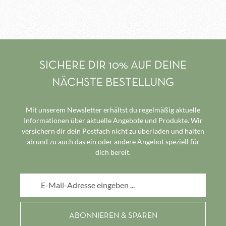
SICHERE DIR 10% AUF DEINE
NÄCHSTE BESTELLUNG
Mit unserem Newsletter erhältst du regelmäßig aktuelle
Informationen über aktuelle Angebote und Produkte. Wir
versichern dir dein Postfach nicht zu überladen und halten
ab und zu auch das ein oder andere Angebot speziell für
dich bereit.
E-Mail-Adresse*