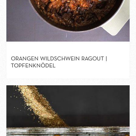
ORANGEN WILDSCHWEIN RAGOUT |
TOPFENKNÖDEL