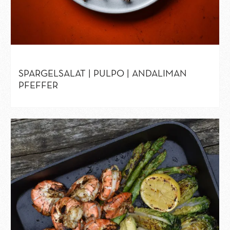
SPARGELSALAT | PULPO | ANDALIMAN
PFEFFER