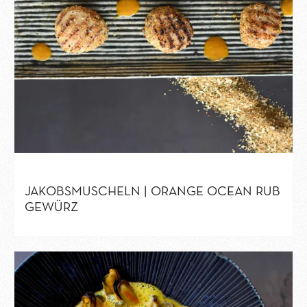
JAKOBSMUSCHELN | ORANGE OCEAN RUB
GEWÜRZ