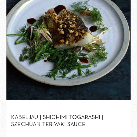
KABELJAU | SHICHIMI TOGARASHI |
SZECHUAN TERIYAKI SAUCE