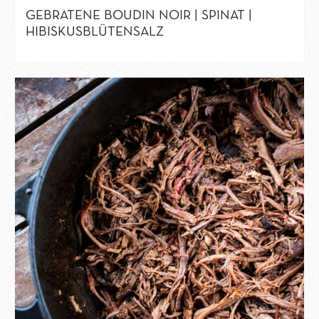
GEBRATENE BOUDIN NOIR | SPINAT |
HIBISKUSBLÜTENSALZ