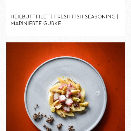
HEILBUTTFILET | FRESH FISH SEASONING |
MARINIERTE GURKE