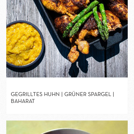
GEGRILLTES HUHN | GRÜNER SPARGEL |
BAHARAT