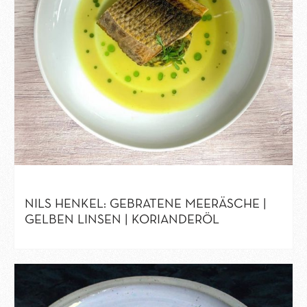
NILS HENKEL: GEBRATENE MEERÄSCHE |
GELBEN LINSEN | KORIANDERÖL