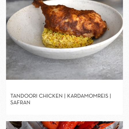
TANDOORI CHICKEN | KARDAMOMREIS |
SAFRAN