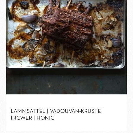
LAMMSATTEL | VADOUVAN-KRUSTE |
INGWER | HONIG