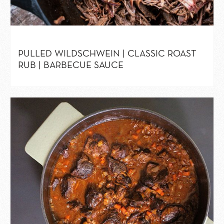
PULLED WILDSCHWEIN | CLASSIC ROAST
RUB | BARBECUE SAUCE