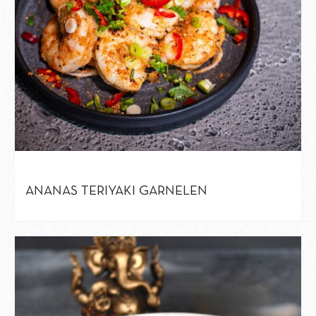
ANANAS TERIYAKI GARNELEN