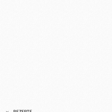
REZEPTE