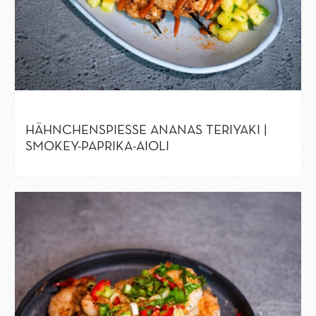
HÄHNCHENSPIESSE ANANAS TERIYAKI | S
MOKEY-PAPRIKA-AIOLI