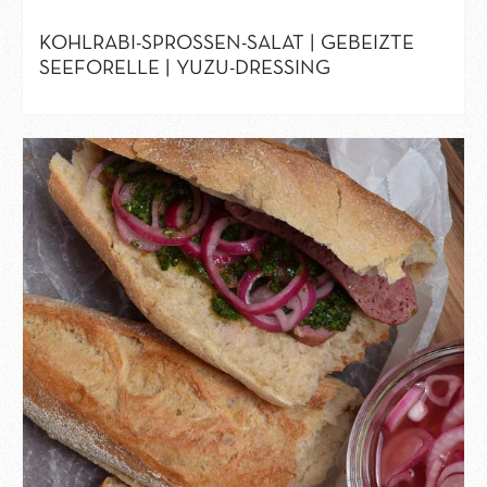
KOHLRABI-SPROSSEN-SALAT | GEBEIZTE
SEEFORELLE | YUZU-DRESSING