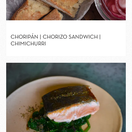
CHORIPÁN | CHORIZO SANDWICH |
CHIMICHURRI