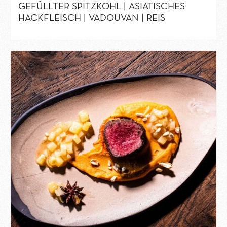
GEFÜLLTER SPITZKOHL | ASIATISCHES
HACKFLEISCH | VADOUVAN | REIS