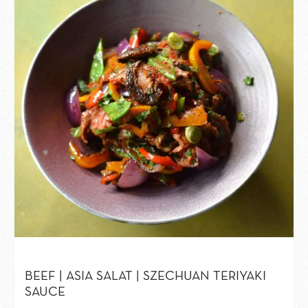
BEEF | ASIA SALAT | SZECHUAN TERIYAKI
SAUCE