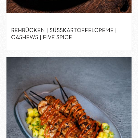
REHRÜCKEN | SÜSSKARTOFFELCREME | C
ASHEWS | FIVE SPICE