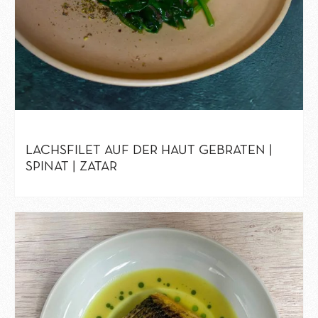
LACHSFILET AUF DER HAUT GEBRATEN |
SPINAT | ZATAR