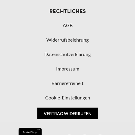
RECHTLICHES
AGB
Widerrufsbelehrung
Datenschutzerklärung
Impressum
Barrierefreiheit
Cookie-Einstellungen
VERTRAG WIDERRUFEN