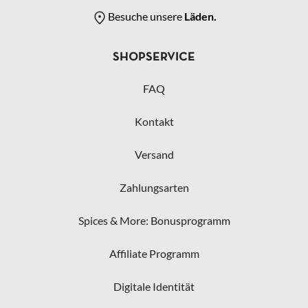
Besuche unsere
Läden.
SHOPSERVICE
FAQ
Kontakt
Versand
Zahlungsarten
Spices & More: Bonusprogramm
Affiliate Programm
Digitale Identität