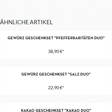
ÄHNLICHE ARTIKEL
GEWÜRZ GESCHENKSET "PFEFFERRARITÄTEN DUO"
38,90 €*
GEWÜRZ GESCHENKSET "SALZ DUO"
22,90 €*
KAKAO GESCHENKSET "KAKAO DUO"