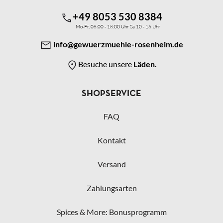
+49 8053 530 8384
Mo-Fr, 08:00 - 18:00 Uhr Sa 10 - 16 Uhr
info@gewuerzmuehle-rosenheim.de
Besuche unsere
Läden.
SHOPSERVICE
FAQ
Kontakt
Versand
Zahlungsarten
Spices & More: Bonusprogramm