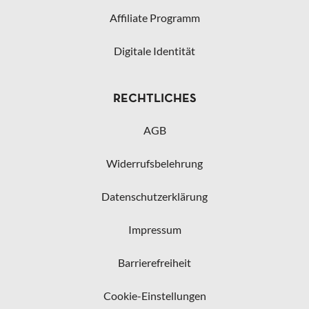
Affiliate Programm
Digitale Identität
RECHTLICHES
AGB
Widerrufsbelehrung
Datenschutzerklärung
Impressum
Barrierefreiheit
Cookie-Einstellungen