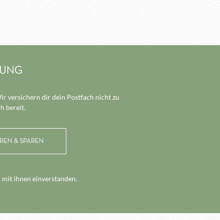
LUNG
r versichern dir dein Postfach nicht zu
h bereit.
 mit ihnen einverstanden.