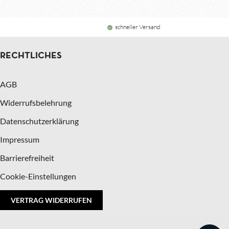
schneller Versand
RECHTLICHES
AGB
Widerrufsbelehrung
Datenschutzerklärung
Impressum
Barrierefreiheit
Cookie-Einstellungen
VERTRAG WIDERRUFEN