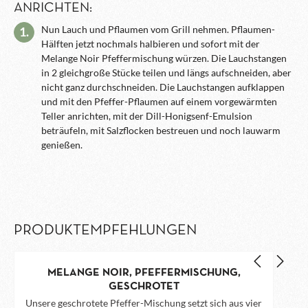
ANRICHTEN:
Nun Lauch und Pflaumen vom Grill nehmen. Pflaumen-
1.
Hälften jetzt nochmals halbieren und sofort mit der
Melange Noir Pfeffermischung würzen. Die Lauchstangen
in 2 gleichgroße Stücke teilen und längs aufschneiden, aber
nicht ganz durchschneiden. Die Lauchstangen aufklappen
und mit den Pfeffer-Pflaumen auf einem vorgewärmten
Teller anrichten, mit der Dill-Honigsenf-Emulsion
beträufeln, mit Salzflocken bestreuen und noch lauwarm
genießen.
PRODUKTEMPFEHLUNGEN
MELANGE NOIR, PFEFFERMISCHUNG,
GESCHROTET
Unsere geschrotete Pfeffer-Mischung setzt sich aus vier