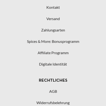
Kontakt
Versand
Zahlungsarten
Spices & More: Bonusprogramm
Affiliate Programm
Digitale Identität
RECHTLICHES
AGB
Widerrufsbelehrung