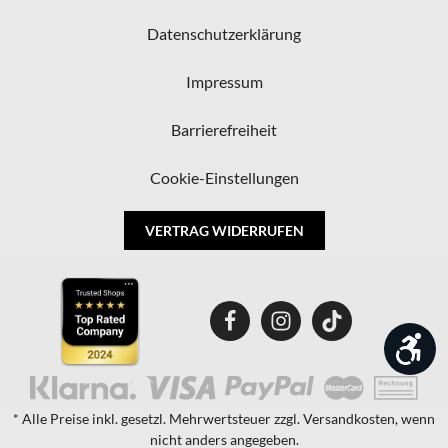
Datenschutzerklärung
Impressum
Barrierefreiheit
Cookie-Einstellungen
VERTRAG WIDERRUFEN
Wer
* Alle Preise inkl. gesetzl. Mehrwertsteuer zzgl. Versandkosten, wenn
nicht anders angegeben.