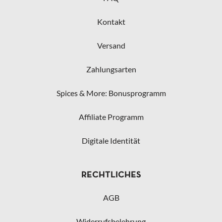
Kontakt
Versand
Zahlungsarten
Spices & More: Bonusprogramm
Affiliate Programm
Digitale Identität
RECHTLICHES
AGB
Widerrufsbelehrung