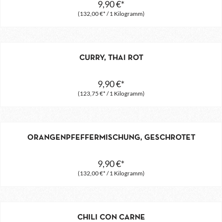
9,90 €*
(132,00 €* / 1 Kilogramm)
CURRY, THAI ROT
9,90 €*
(123,75 €* / 1 Kilogramm)
ORANGENPFEFFERMISCHUNG, GESCHROTET
9,90 €*
(132,00 €* / 1 Kilogramm)
CHILI CON CARNE