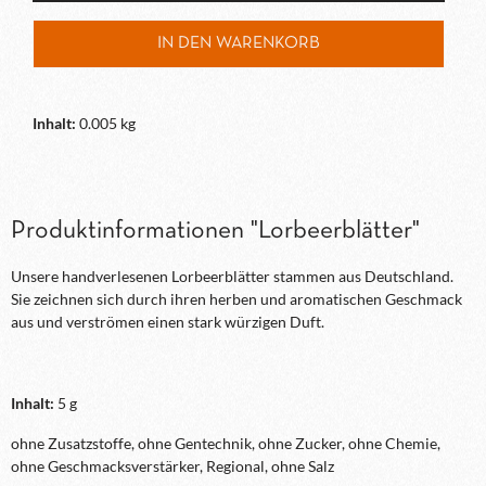
IN DEN WARENKORB
Inhalt:
0.005 kg
Produktinformationen "Lorbeerblätter"
Unsere handverlesenen Lorbeerblätter stammen aus Deutschland.
Sie zeichnen sich durch ihren herben und aromatischen Geschmack
aus und verströmen einen stark würzigen Duft.
Inhalt:
5 g
ohne Zusatzstoffe, ohne Gentechnik, ohne Zucker, ohne Chemie,
ohne Geschmacksverstärker, Regional, ohne Salz