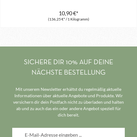
10,90 €*
(136,25 €* / 1 Kilogramm)
SICHERE DIR 10% AUF DEINE
NÄCHSTE BESTELLUNG
Mit unserem Newsletter erhältst du regelmäßig aktuelle
Informationen über aktuelle Angebote und Produkte. Wir
versichern dir dein Postfach nicht zu überladen und halten
ab und zu auch das ein oder andere Angebot speziell für
dich bereit.
E-Mail-Adresse*