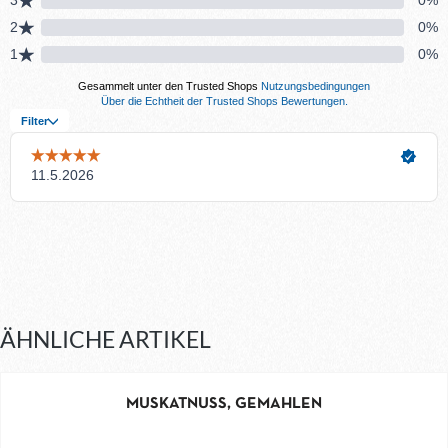
ÄHNLICHE ARTIKEL
MUSKATNUSS, GEMAHLEN