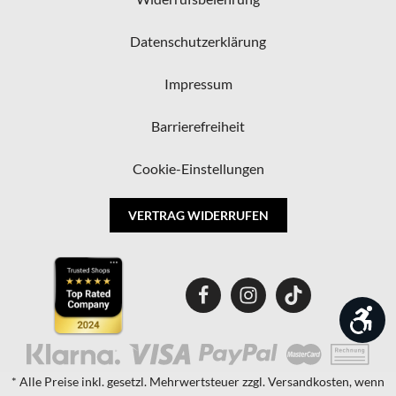
Datenschutzerklärung
Impressum
Barrierefreiheit
Cookie-Einstellungen
VERTRAG WIDERRUFEN
Wer
* Alle Preise inkl. gesetzl. Mehrwertsteuer zzgl. Versandkosten, wenn