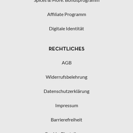
Affiliate Programm
Digitale Identität
RECHTLICHES
AGB
Widerrufsbelehrung
Datenschutzerklärung
Impressum
Barrierefreiheit