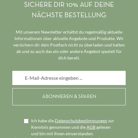
SICHERE DIR 10% AUF DEINE
NÄCHSTE BESTELLUNG
Mit unserem Newsletter erhältst du regelmäßig aktuelle
Informationen über aktuelle Angebote und Produkte. Wir
versichern dir dein Postfach nicht zu überladen und halten
ab und zu auch das ein oder andere Angebot speziell für
dich bereit.
E-Mail-Adresse*
Ich habe die
Datenschutzbestimmungen
zur
Kenntnis genommen und die
AGB
gelesen
und bin mit ihnen einverstanden.