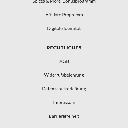
Spices & More: Bonusprogramm
Affiliate Programm
Digitale Identität
RECHTLICHES
AGB
Widerrufsbelehrung
Datenschutzerklärung
Impressum
Barrierefreiheit