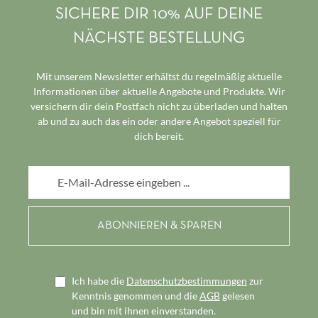
SICHERE DIR 10% AUF DEINE
NÄCHSTE BESTELLUNG
Mit unserem Newsletter erhältst du regelmäßig aktuelle
Informationen über aktuelle Angebote und Produkte. Wir
versichern dir dein Postfach nicht zu überladen und halten
ab und zu auch das ein oder andere Angebot speziell für
dich bereit.
E-Mail-Adresse*
Ich habe die
Datenschutzbestimmungen
zur
Kenntnis genommen und die
AGB
gelesen
und bin mit ihnen einverstanden.