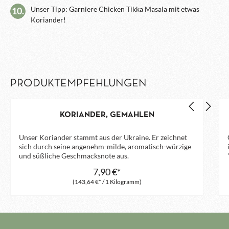
Unser Tipp: Garniere Chicken Tikka Masala mit etwas
10.
Koriander!
PRODUKTEMPFEHLUNGEN
KORIANDER, GEMAHLEN
Unser Koriander stammt aus der Ukraine. Er zeichnet
sich durch seine angenehm-milde, aromatisch-würzige
und süßliche Geschmacksnote aus.
7,90 €*
(143,64 €* / 1 Kilogramm)