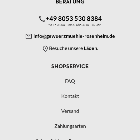
BERATUNG
+49 8053 530 8384
Mo-Fr, 08:00 - 18:00 Uhr Sa 10 - 16 Uhr
info@gewuerzmuehle-rosenheim.de
Besuche unsere
Läden.
SHOPSERVICE
FAQ
Kontakt
Versand
Zahlungsarten