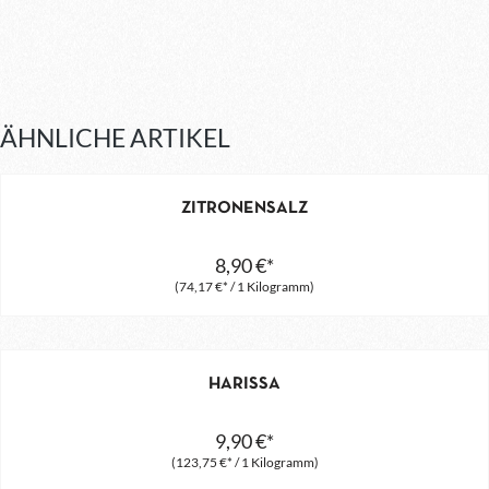
ÄHNLICHE ARTIKEL
ZITRONENSALZ
8,90 €*
(74,17 €* / 1 Kilogramm)
HARISSA
9,90 €*
(123,75 €* / 1 Kilogramm)