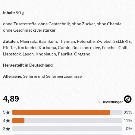
Inhalt:
90 g
ohne Zusatzstoffe, ohne Gentechnik, ohne Zucker, ohne Chemie,
ohne Geschmacksverstärker
Zutaten:
Meersalz, Basilikum, Thymian, Petersilie, Zwiebel, SELLERIE,
Pfeffer, Koriander, Kurkuma, Cumin, Bockshornklee, Fenchel, Chili,
Liebstock, Lauch, Knoblauch, Paprika, Oregano
Hergestellt in Deutschland
Allergene:
Sellerie und Sellerieerzeugnisse