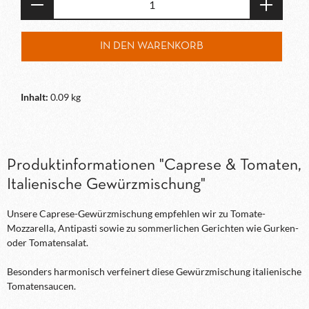
IN DEN WARENKORB
Inhalt:
0.09 kg
Produktinformationen "Caprese & Tomaten,
Italienische Gewürzmischung"
Unsere Caprese-Gewürzmischung empfehlen wir zu Tomate-
Mozzarella, Antipasti sowie zu sommerlichen Gerichten wie Gurken-
oder Tomatensalat.
Besonders harmonisch verfeinert diese Gewürzmischung italienische
Tomatensaucen.