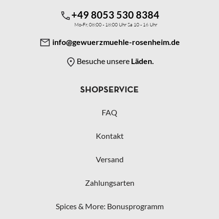
+49 8053 530 8384
Mo-Fr, 08:00 - 18:00 Uhr Sa 10 - 16 Uhr
info@gewuerzmuehle-rosenheim.de
Besuche unsere
Läden.
SHOPSERVICE
FAQ
Kontakt
Versand
Zahlungsarten
Spices & More: Bonusprogramm