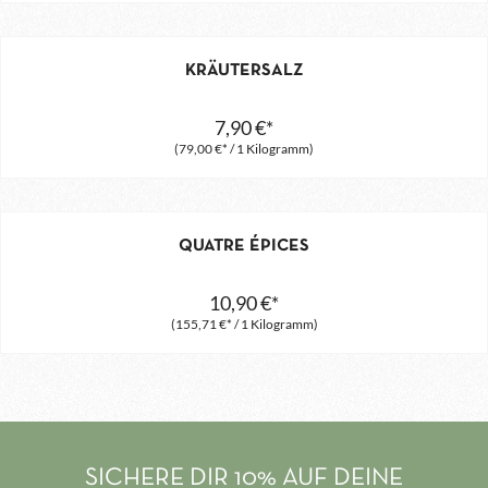
KRÄUTERSALZ
7,90 €*
(79,00 €* / 1 Kilogramm)
QUATRE ÉPICES
10,90 €*
(155,71 €* / 1 Kilogramm)
SICHERE DIR 10% AUF DEINE