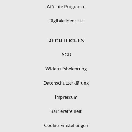
Affiliate Programm
Digitale Identität
RECHTLICHES
AGB
Widerrufsbelehrung
Datenschutzerklärung
Impressum
Barrierefreiheit
Cookie-Einstellungen