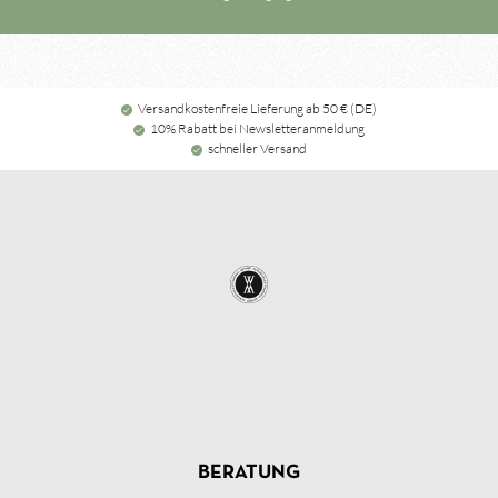
Versandkostenfreie Lieferung ab 50 € (DE)
10% Rabatt bei Newsletteranmeldung
schneller Versand
BERATUNG