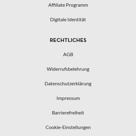
Affiliate Programm
Digitale Identität
RECHTLICHES
AGB
Widerrufsbelehrung
Datenschutzerklärung
Impressum
Barrierefreiheit
Cookie-Einstellungen