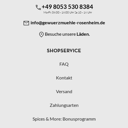
+49 8053 530 8384
Mo-Fr, 08:00 - 18:00 Uhr Sa 10 - 16 Uhr
info@gewuerzmuehle-rosenheim.de
Besuche unsere
Läden.
SHOPSERVICE
FAQ
Kontakt
Versand
Zahlungsarten
Spices & More: Bonusprogramm