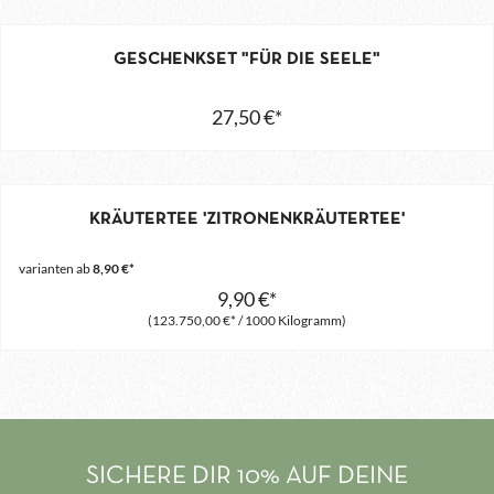
GESCHENKSET "FÜR DIE SEELE"
27,50 €*
KRÄUTERTEE 'ZITRONENKRÄUTERTEE'
varianten ab
8,90 €*
9,90 €*
(123.750,00 €* / 1000 Kilogramm)
SICHERE DIR 10% AUF DEINE