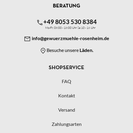
BERATUNG
+49 8053 530 8384
Mo-Fr, 08:00 - 18:00 Uhr Sa 10 - 16 Uhr
info@gewuerzmuehle-rosenheim.de
Besuche unsere
Läden.
SHOPSERVICE
FAQ
Kontakt
Versand
Zahlungsarten