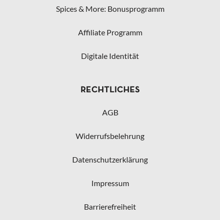
Spices & More: Bonusprogramm
Affiliate Programm
Digitale Identität
RECHTLICHES
AGB
Widerrufsbelehrung
Datenschutzerklärung
Impressum
Barrierefreiheit