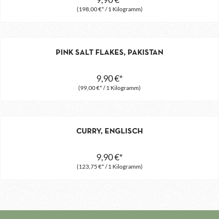
(198,00 €* / 1 Kilogramm)
PINK SALT FLAKES, PAKISTAN
9,90 €*
(99,00 €* / 1 Kilogramm)
CURRY, ENGLISCH
9,90 €*
(123,75 €* / 1 Kilogramm)