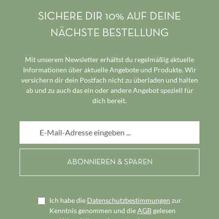
SICHERE DIR 10% AUF DEINE
NÄCHSTE BESTELLUNG
Mit unserem Newsletter erhältst du regelmäßig aktuelle
Informationen über aktuelle Angebote und Produkte. Wir
versichern dir dein Postfach nicht zu überladen und halten
ab und zu auch das ein oder andere Angebot speziell für
dich bereit.
E-Mail-Adresse*
Ich habe die
Datenschutzbestimmungen
zur
Kenntnis genommen und die
AGB
gelesen