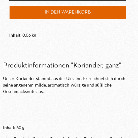
IN DEN WARENKORB
Inhalt:
0.06 kg
Produktinformationen "Koriander, ganz"
Unser Koriander stammt aus der Ukraine. Er zeichnet sich durch
seine angenehm-milde, aromatisch-würzige und süßliche
Geschmacksnote aus.
Inhalt:
60 g