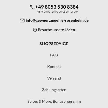
+49 8053 530 8384
Mo-Fr, 08:00 - 18:00 Uhr Sa 10 - 16 Uhr
info@gewuerzmuehle-rosenheim.de
Besuche unsere
Läden.
SHOPSERVICE
FAQ
Kontakt
Versand
Zahlungsarten
Spices & More: Bonusprogramm