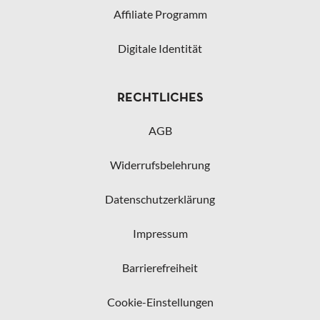
Affiliate Programm
Digitale Identität
RECHTLICHES
AGB
Widerrufsbelehrung
Datenschutzerklärung
Impressum
Barrierefreiheit
Cookie-Einstellungen