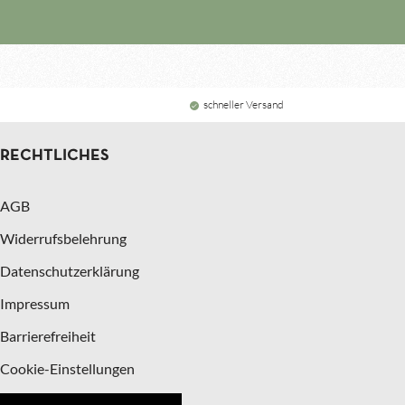
schneller Versand
RECHTLICHES
AGB
Widerrufsbelehrung
Datenschutzerklärung
Impressum
Barrierefreiheit
Cookie-Einstellungen