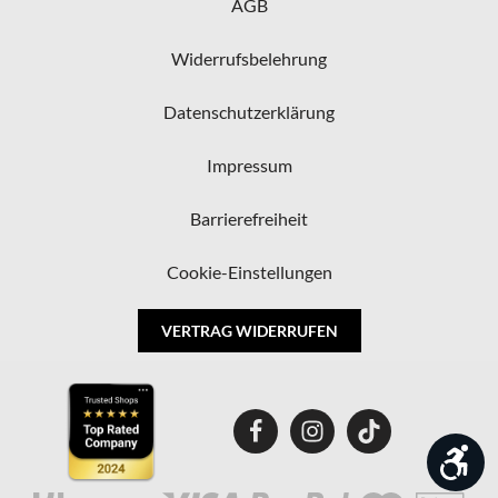
AGB
Widerrufsbelehrung
Datenschutzerklärung
Impressum
Barrierefreiheit
Cookie-Einstellungen
VERTRAG WIDERRUFEN
Wer