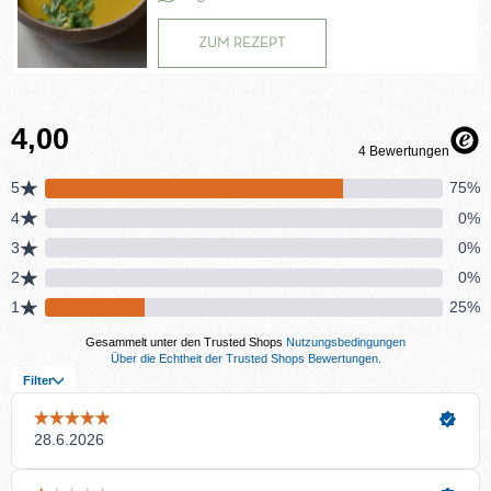
ZUM REZEPT