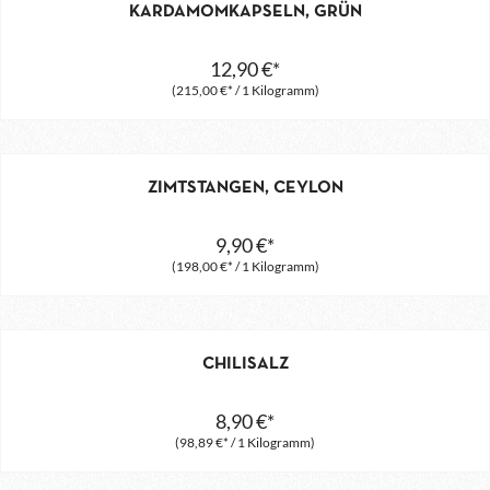
KARDAMOMKAPSELN, GRÜN
12,90 €*
(215,00 €* / 1 Kilogramm)
ZIMTSTANGEN, CEYLON
9,90 €*
(198,00 €* / 1 Kilogramm)
CHILISALZ
8,90 €*
(98,89 €* / 1 Kilogramm)