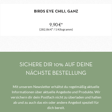
BIRDS EYE CHILI, GANZ
9,90 €*
(282,86 €* / 1 Kilogramm)
SICHERE DIR 10% AUF DEINE
NÄCHSTE BESTELLUNG
Mit unserem Newsletter erhältst du regelmäßig aktuelle
Informationen über aktuelle Angebote und Produkte. Wir
versichern dir dein Postfach nicht zu überladen und halten
ab und zu auch das ein oder andere Angebot speziell für
dich bereit.