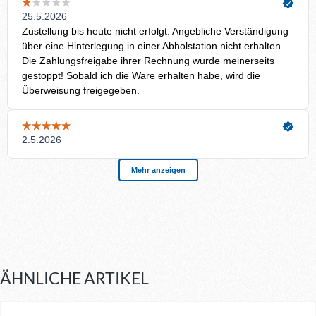
ÄHNLICHE ARTIKEL