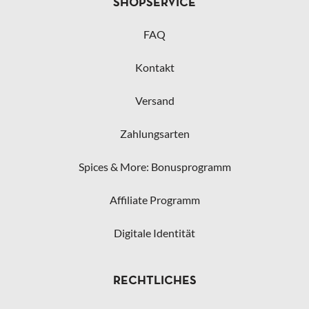
SHOPSERVICE
FAQ
Kontakt
Versand
Zahlungsarten
Spices & More: Bonusprogramm
Affiliate Programm
Digitale Identität
RECHTLICHES