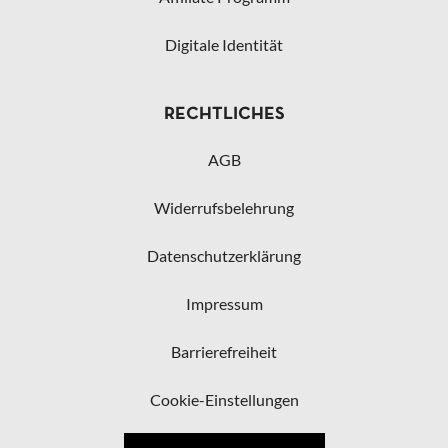
Digitale Identität
RECHTLICHES
AGB
Widerrufsbelehrung
Datenschutzerklärung
Impressum
Barrierefreiheit
Cookie-Einstellungen