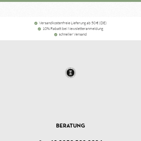
Versandkostenfreie Lieferung ab 50 € (DE)
10% Rabatt bei Newsletteranmeldung
schneller Versand
BERATUNG