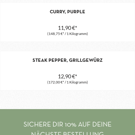
CURRY, PURPLE
11,90 €*
(148,75 €* / 1 Kilogramm)
STEAK PEPPER, GRILLGEWÜRZ
12,90 €*
(172,00 €* / 1 Kilogramm)
SICHERE DIR 10% AUF DEINE