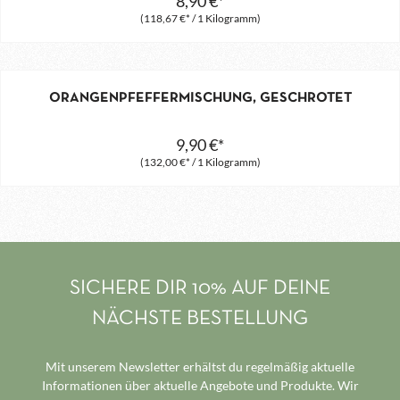
8,90 €*
(118,67 €* / 1 Kilogramm)
ORANGENPFEFFERMISCHUNG, GESCHROTET
9,90 €*
(132,00 €* / 1 Kilogramm)
SICHERE DIR 10% AUF DEINE
NÄCHSTE BESTELLUNG
Mit unserem Newsletter erhältst du regelmäßig aktuelle
Informationen über aktuelle Angebote und Produkte. Wir