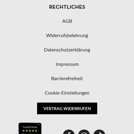
RECHTLICHES
AGB
Widerrufsbelehrung
Datenschutzerklärung
Impressum
Barrierefreiheit
Cookie-Einstellungen
VERTRAG WIDERRUFEN