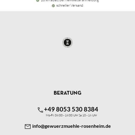
schneller Versand
BERATUNG
+49 8053 530 8384
Mo-Fr, 08:00 - 18:00 Uhr Sa 10 - 16 Uhr
info@gewuerzmuehle-rosenheim.de