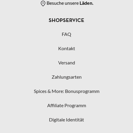
Besuche unsere
Läden.
SHOPSERVICE
FAQ
Kontakt
Versand
Zahlungsarten
Spices & More: Bonusprogramm
Affiliate Programm
Digitale Identität